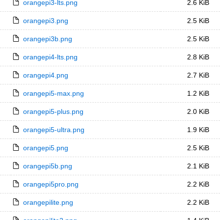
orangepi3-lts.png
2.6 KiB
orangepi3.png
2.5 KiB
orangepi3b.png
2.5 KiB
orangepi4-lts.png
2.8 KiB
orangepi4.png
2.7 KiB
orangepi5-max.png
1.2 KiB
orangepi5-plus.png
2.0 KiB
orangepi5-ultra.png
1.9 KiB
orangepi5.png
2.5 KiB
orangepi5b.png
2.1 KiB
orangepi5pro.png
2.2 KiB
orangepilite.png
2.2 KiB