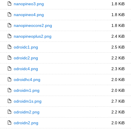
nanopineo3.png
1.8 KiB
nanopineo4.png
1.8 KiB
nanopineocore2.png
1.8 KiB
nanopineoplus2.png
2.4 KiB
odroidc1.png
2.5 KiB
odroidc2.png
2.2 KiB
odroidc4.png
2.3 KiB
odroidhc4.png
2.0 KiB
odroidm1.png
2.0 KiB
odroidm1s.png
2.7 KiB
odroidm2.png
2.2 KiB
odroidn2.png
2.0 KiB