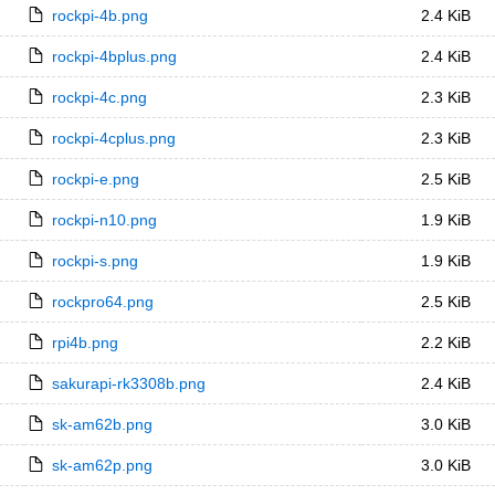
rockpi-4b.png
2.4 KiB
rockpi-4bplus.png
2.4 KiB
rockpi-4c.png
2.3 KiB
rockpi-4cplus.png
2.3 KiB
rockpi-e.png
2.5 KiB
rockpi-n10.png
1.9 KiB
rockpi-s.png
1.9 KiB
rockpro64.png
2.5 KiB
rpi4b.png
2.2 KiB
sakurapi-rk3308b.png
2.4 KiB
sk-am62b.png
3.0 KiB
sk-am62p.png
3.0 KiB