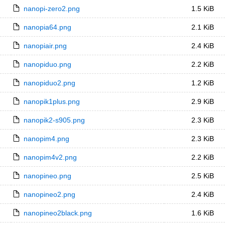
nanopi-zero2.png
1.5 KiB
nanopia64.png
2.1 KiB
nanopiair.png
2.4 KiB
nanopiduo.png
2.2 KiB
nanopiduo2.png
1.2 KiB
nanopik1plus.png
2.9 KiB
nanopik2-s905.png
2.3 KiB
nanopim4.png
2.3 KiB
nanopim4v2.png
2.2 KiB
nanopineo.png
2.5 KiB
nanopineo2.png
2.4 KiB
nanopineo2black.png
1.6 KiB