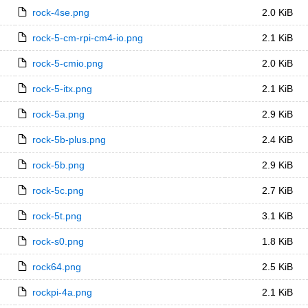
rock-4se.png
2.0 KiB
rock-5-cm-rpi-cm4-io.png
2.1 KiB
rock-5-cmio.png
2.0 KiB
rock-5-itx.png
2.1 KiB
rock-5a.png
2.9 KiB
rock-5b-plus.png
2.4 KiB
rock-5b.png
2.9 KiB
rock-5c.png
2.7 KiB
rock-5t.png
3.1 KiB
rock-s0.png
1.8 KiB
rock64.png
2.5 KiB
rockpi-4a.png
2.1 KiB