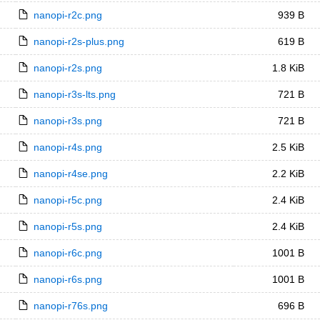
nanopi-r2c.png
939 B
nanopi-r2s-plus.png
619 B
nanopi-r2s.png
1.8 KiB
nanopi-r3s-lts.png
721 B
nanopi-r3s.png
721 B
nanopi-r4s.png
2.5 KiB
nanopi-r4se.png
2.2 KiB
nanopi-r5c.png
2.4 KiB
nanopi-r5s.png
2.4 KiB
nanopi-r6c.png
1001 B
nanopi-r6s.png
1001 B
nanopi-r76s.png
696 B