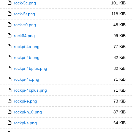
rock-5c.png
101 KiB
rock-5t.png
118 KiB
rock-s0.png
48 KiB
rock64.png
99 KiB
rockpi-4a.png
77 KiB
rockpi-4b.png
82 KiB
rockpi-4bplus.png
82 KiB
rockpi-4c.png
71 KiB
rockpi-4cplus.png
71 KiB
rockpi-e.png
73 KiB
rockpi-n10.png
87 KiB
rockpi-s.png
64 KiB