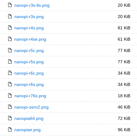
nanopi-r3s-lts.png
20 KiB
nanopi-r3s.png
20 KiB
nanopi-r4s.png
81 KiB
nanopi-r4se.png
61 KiB
nanopi-r5c.png
77 KiB
nanopi-r5s.png
77 KiB
nanopi-r6c.png
34 KiB
nanopi-r6s.png
34 KiB
nanopi-r76s.png
18 KiB
nanopi-zero2.png
46 KiB
nanopia64.png
72 KiB
nanopiair.png
96 KiB